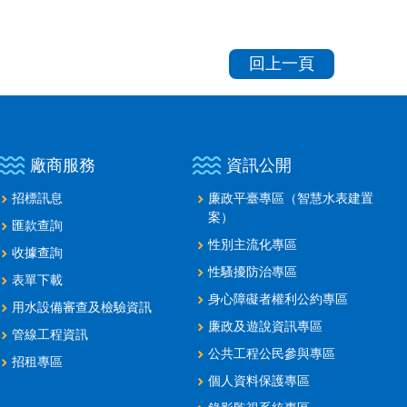
回上一頁
廠商服務
資訊公開
招標訊息
廉政平臺專區（智慧水表建置
案）
匯款查詢
性別主流化專區
收據查詢
性騷擾防治專區
表單下載
身心障礙者權利公約專區
用水設備審查及檢驗資訊
廉政及遊說資訊專區
管線工程資訊
公共工程公民參與專區
招租專區
個人資料保護專區