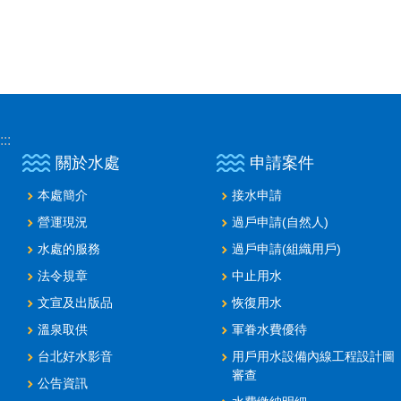
:::
關於水處
申請案件
本處簡介
接水申請
營運現況
過戶申請(自然人)
水處的服務
過戶申請(組織用戶)
法令規章
中止用水
文宣及出版品
恢復用水
溫泉取供
軍眷水費優待
台北好水影音
用戶用水設備內線工程設計圖
審查
公告資訊