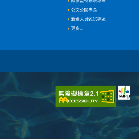
錄影監視系統專區
公文公開專區
新進人員甄試專區
更多...