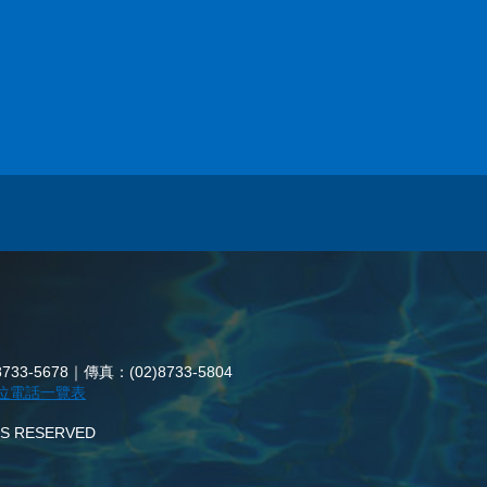
3-5678｜傳真：(02)8733-5804
位電話一覽表
HTS RESERVED