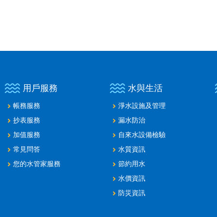
用戶服務
水與生活
帳務服務
淨水設施及管理
抄表服務
漏水防治
加值服務
自來水設備檢驗
常見問答
水質資訊
您的水管家服務
節約用水
水價資訊
防災資訊