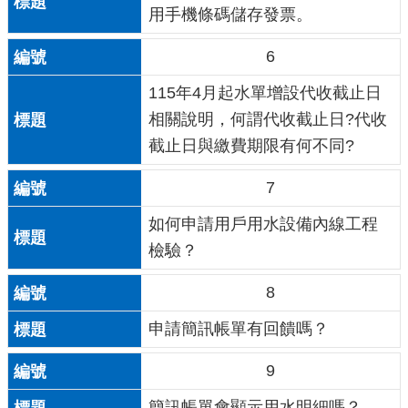
用手機條碼儲存發票。
6
115年4月起水單增設代收截止日
相關說明，何謂代收截止日?代收
截止日與繳費期限有何不同?
7
如何申請用戶用水設備內線工程
檢驗？
8
申請簡訊帳單有回饋嗎？
9
簡訊帳單會顯示用水明細嗎？