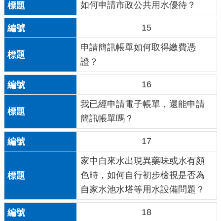
如何申請市政公共用水優待？
15
申請簡訊帳單如何取得繳費憑
證？
16
我已經申請電子帳單，還能申請
簡訊帳單嗎？
17
家中自來水出現異藥味或水有顏
色時，如何自行初步檢視是否為
自家水池水塔等用水設備問題？
18