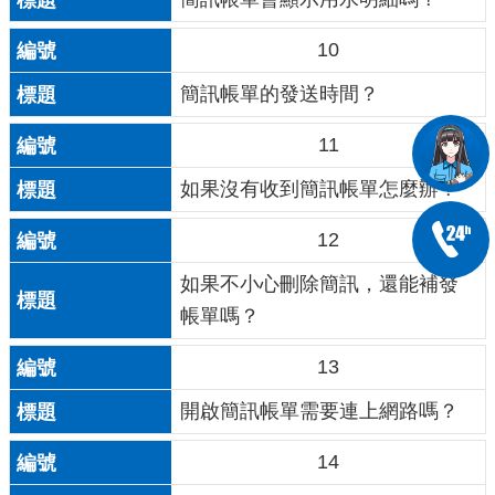
10
簡訊帳單的發送時間？
11
如果沒有收到簡訊帳單怎麼辦？
12
如果不小心刪除簡訊，還能補發
帳單嗎？
13
開啟簡訊帳單需要連上網路嗎？
14