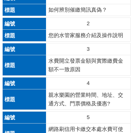
如何辨別催繳簡訊真偽？
2
您的水管家服務介紹及操作說明
3
水費開立發票金額與實際繳費金
額不一致原因
4
親水樂園的營業時間、地址、交
通方式、門票價格及優惠?
5
網路刷信用卡繳交本處水費可使