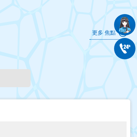
更多 焦點