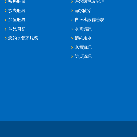
帳務服務
淨水設施及管理
抄表服務
漏水防治
加值服務
自來水設備檢驗
常見問答
水質資訊
您的水管家服務
節約用水
水價資訊
防災資訊