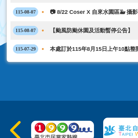
📷 8/22 Coser X 自來水園區🐳
115-08-07
【颱風防颱休園及活動暫停公告】
115-08-07
本處訂於115年8月15日上午10點
115-07-29