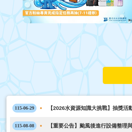
【2026水資源知識大挑戰】抽獎活動開
115-06-29
【重要公告】颱風後進行設備整理與檢
115-08-08