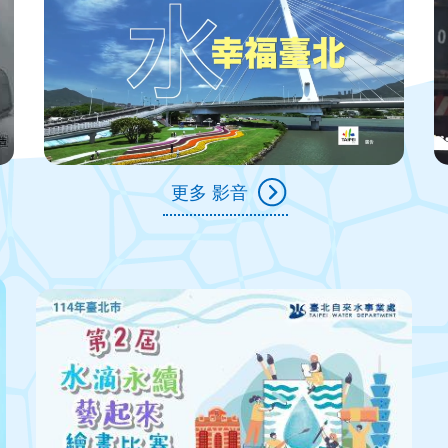
更多 影音