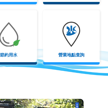
節約用水
營業地點查詢