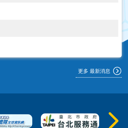
更多 最新消息