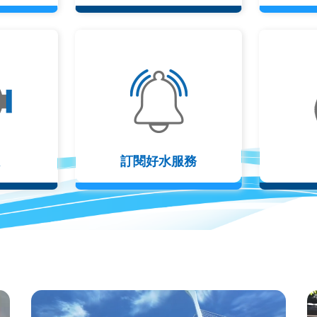
訂閱好水服務