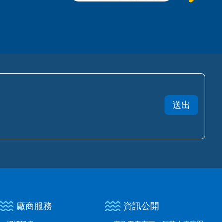
廠商服務
資訊公開